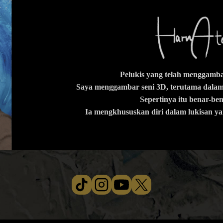
Pelukis yang telah menggambar
Saya menggambar seni 3D, terutama dalam 
Sepertinya itu benar-b
Ia mengkhususkan diri dalam lukisan ya