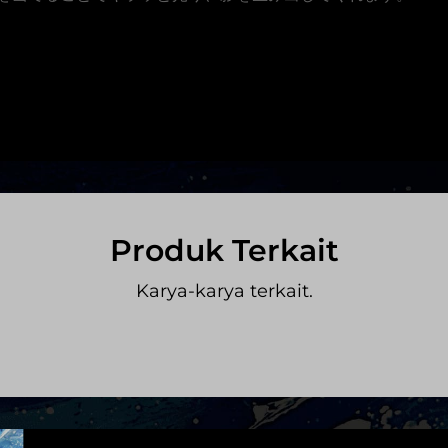
Produk Terkait
Karya-karya terkait.