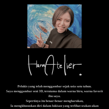
Pelukis yang telah menggambar sejak usia satu tahun.
Saya menggambar seni 3D, terutama dalam warna biru, warna favorit
ibu saya.
Sepertinya itu benar-benar mengharukan,
Ia mengkhususkan diri dalam lukisan yang terlihat seakan-akan