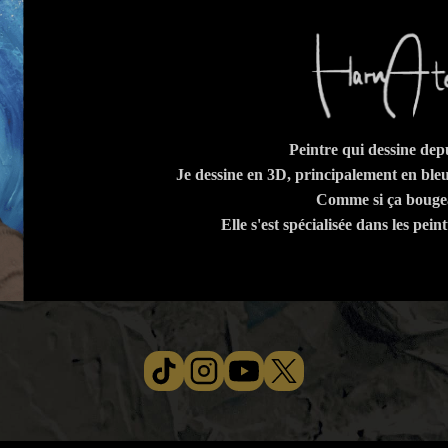
Peintre qui dessine depu
Je dessine en 3D, principalement en bleu
Comme si ça bougea
Elle s'est spécialisée dans les pei