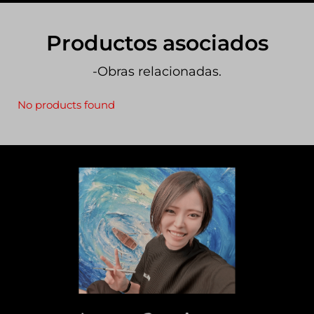
Productos asociados
-Obras relacionadas.
No products found