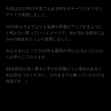
Dong vietnamita
今回は2025年の干支でもある蛇をモチーフにモリモリ
アートで表現しました。
2025年は今までよりも金運や幸運がアップするように
と蛇が上へ昇っていくイメージで、光が当たる部分には
24kの純金をたっぷり使用しました。
みなさまにとって2025年も最高の1年になるように心か
らお祈りしております。
(純金部分は強く擦ると手やお洋服につく場合があるた
めお気をつけください。そのままでも飾っていただける
作品です。)