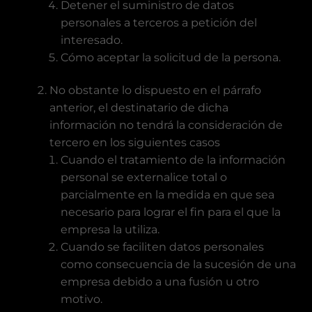
Detener el suministro de datos
personales a terceros a petición del
interesado.
Cómo aceptar la solicitud de la persona.
No obstante lo dispuesto en el párrafo
anterior, el destinatario de dicha
información no tendrá la consideración de
tercero en los siguientes casos
Cuando el tratamiento de la información
personal se externalice total o
parcialmente en la medida en que sea
necesario para lograr el fin para el que la
empresa la utiliza.
Cuando se faciliten datos personales
como consecuencia de la sucesión de una
empresa debido a una fusión u otro
motivo.