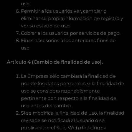
uso.
Permitir a los usuarios ver, cambiar o
eliminar su propia información de registro y
ver su estado de uso.
Cobrar a los usuarios por servicios de pago.
Fines accesorios a los anteriores fines de
uso.
Artículo 4 (Cambio de finalidad de uso).
La Empresa sólo cambiará la finalidad de
uso de los datos personales si la finalidad de
uso se considera razonablemente
pertinente con respecto a la finalidad de
uso antes del cambio.
Si se modifica la finalidad de uso, la finalidad
revisada se notificará al Usuario o se
publicará en el Sitio Web de la forma