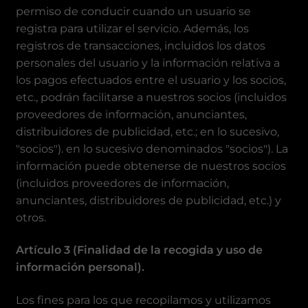
permiso de conducir cuando un usuario se
registra para utilizar el servicio. Además, los
registros de transacciones, incluidos los datos
personales del usuario y la información relativa a
los pagos efectuados entre el usuario y los socios,
etc., podrán facilitarse a nuestros socios (incluidos
proveedores de información, anunciantes,
distribuidores de publicidad, etc.; en lo sucesivo,
"socios"). en lo sucesivo denominados "socios"). La
información puede obtenerse de nuestros socios
(incluidos proveedores de información,
anunciantes, distribuidores de publicidad, etc.) y
otros.
Artículo 3 (Finalidad de la recogida y uso de
información personal).
Los fines para los que recopilamos y utilizamos