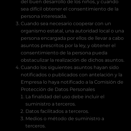
del buen desarrollo de los niños, y cuando
sea difícil obtener el consentimiento de la
persona interesada.
Cuando sea necesario cooperar con un
organismo estatal, una autoridad local o una
persona encargada por ellos de llevar a cabo
asuntos prescritos por la ley, y obtener el
consentimiento de la persona pueda
obstaculizar la realización de dichos asuntos.
Cuando los siguientes asuntos hayan sido
notificados o publicados con antelación y la
Empresa lo haya notificado a la Comisión de
Protección de Datos Personales
La finalidad del uso debe incluir el
suministro a terceros.
Datos facilitados a terceros.
Medios o método de suministro a
terceros.