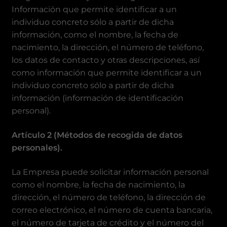
Información que permite identificar a un
individuo concreto sólo a partir de dicha
información, como el nombre, la fecha de
nacimiento, la dirección, el número de teléfono,
los datos de contacto y otras descripciones, así
como información que permite identificar a un
individuo concreto sólo a partir de dicha
información (información de identificación
personal).
Artículo 2 (Métodos de recogida de datos
personales).
La Empresa puede solicitar información personal
como el nombre, la fecha de nacimiento, la
dirección, el número de teléfono, la dirección de
correo electrónico, el número de cuenta bancaria,
el número de tarjeta de crédito y el número del