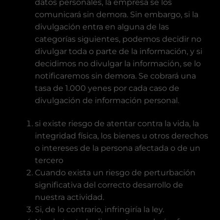
datos personales, la empresa se los
comunicará sin demora. Sin embargo, si la
divulgación entra en alguna de las
categorías siguientes, podemos decidir no
divulgar toda o parte de la información, y si
decidimos no divulgar la información, se lo
notificaremos sin demora. Se cobrará una
tasa de 1.000 yenes por cada caso de
divulgación de información personal.
si existe riesgo de atentar contra la vida, la
integridad física, los bienes u otros derechos
o intereses de la persona afectada o de un
tercero
Cuando exista un riesgo de perturbación
significativa del correcto desarrollo de
nuestra actividad.
Si, de lo contrario, infringiría la ley.