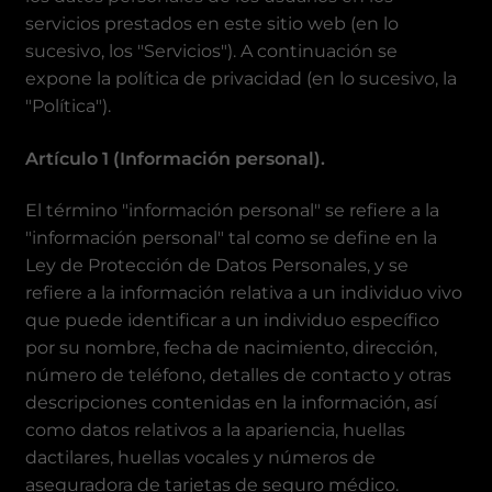
servicios prestados en este sitio web (en lo
sucesivo, los "Servicios"). A continuación se
expone la política de privacidad (en lo sucesivo, la
"Política").
Artículo 1 (Información personal).
El término "información personal" se refiere a la
"información personal" tal como se define en la
Ley de Protección de Datos Personales, y se
refiere a la información relativa a un individuo vivo
que puede identificar a un individuo específico
por su nombre, fecha de nacimiento, dirección,
número de teléfono, detalles de contacto y otras
descripciones contenidas en la información, así
como datos relativos a la apariencia, huellas
dactilares, huellas vocales y números de
aseguradora de tarjetas de seguro médico.