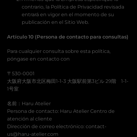
contrario, la Política de Privacidad revisada
entrará en vigor en el momento de su
publicación en el Sitio Web.
Artículo 10 (Persona de contacto para consultas)
Para cualquier consulta sobre esta política,
póngase en contacto con
〒530-0001
大阪府大阪市北区梅田1-1-3 大阪駅前第3ビル 29階 1-1-
1号室
名前：Haru Atelier
Persona de contacto: Haru Atelier Centro de
atención al cliente
Dirección de correo electrónico: contact-
us@haru-atelier.com