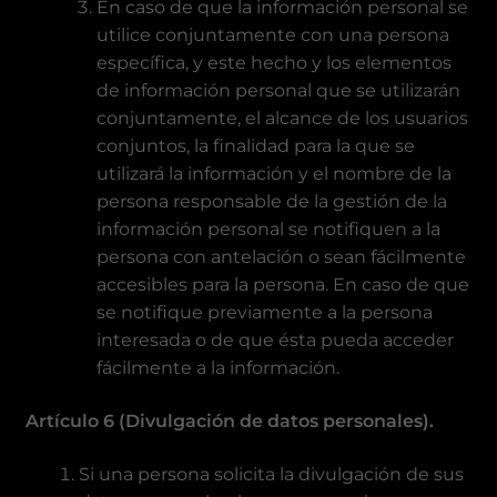
En caso de que la información personal se
utilice conjuntamente con una persona
específica, y este hecho y los elementos
de información personal que se utilizarán
conjuntamente, el alcance de los usuarios
conjuntos, la finalidad para la que se
utilizará la información y el nombre de la
persona responsable de la gestión de la
información personal se notifiquen a la
persona con antelación o sean fácilmente
accesibles para la persona. En caso de que
se notifique previamente a la persona
interesada o de que ésta pueda acceder
fácilmente a la información.
Artículo 6 (Divulgación de datos personales).
Si una persona solicita la divulgación de sus