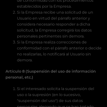
de conformidad con los procedimientos
establecidos por la Empresa.
Si la Empresa recibe una solicitud de un
Usuario en virtud del párrafo anterior y
considera necesario responder a dicha
solicitud, la Empresa corregirá los datos
personales pertinentes sin demora.
Si la Empresa realiza correcciones de
conformidad con el párrafo anterior o decide
no realizarlas, lo notificará al Usuario sin
demora.
Artículo 8 (Suspensión del uso de información
personal, etc.)
Si el interesado solicita la suspensión del
uso o la supresión (en lo sucesivo,
"suspensión del uso") de sus datos
personales alegando que se han tratado