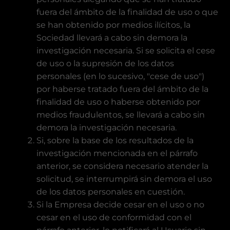
fuera del ámbito de la finalidad de uso o que
se han obtenido por medios ilícitos, la
Sociedad llevará a cabo sin demora la
investigación necesaria. Si se solicita el cese
de uso o la supresión de los datos
personales (en lo sucesivo, "cese de uso")
por haberse tratado fuera del ámbito de la
finalidad de uso o haberse obtenido por
medios fraudulentos, se llevará a cabo sin
demora la investigación necesaria.
Si, sobre la base de los resultados de la
investigación mencionada en el párrafo
anterior, se considera necesario atender la
solicitud, se interrumpirá sin demora el uso
de los datos personales en cuestión.
Si la Empresa decide cesar en el uso o no
cesar en el uso de conformidad con el