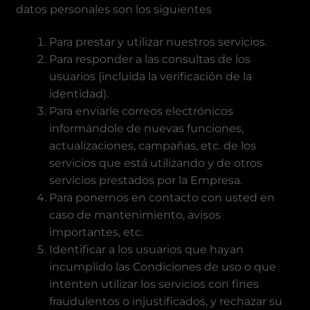
datos personales son los siguientes
Para prestar y utilizar nuestros servicios.
Para responder a las consultas de los
usuarios (incluida la verificación de la
identidad).
Para enviarle correos electrónicos
informándole de nuevas funciones,
actualizaciones, campañas, etc. de los
servicios que está utilizando y de otros
servicios prestados por la Empresa.
Para ponernos en contacto con usted en
caso de mantenimiento, avisos
importantes, etc.
Identificar a los usuarios que hayan
incumplido las Condiciones de uso o que
intenten utilizar los servicios con fines
fraudulentos o injustificados, y rechazar su