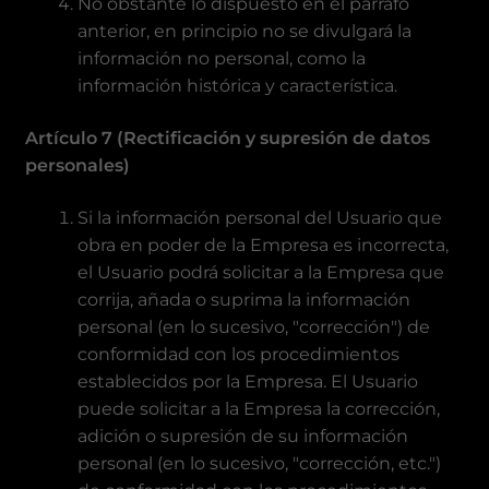
No obstante lo dispuesto en el párrafo
anterior, en principio no se divulgará la
información no personal, como la
información histórica y característica.
Artículo 7 (Rectificación y supresión de datos
personales)
Si la información personal del Usuario que
obra en poder de la Empresa es incorrecta,
el Usuario podrá solicitar a la Empresa que
corrija, añada o suprima la información
personal (en lo sucesivo, "corrección") de
conformidad con los procedimientos
establecidos por la Empresa. El Usuario
puede solicitar a la Empresa la corrección,
adición o supresión de su información
personal (en lo sucesivo, "corrección, etc.")