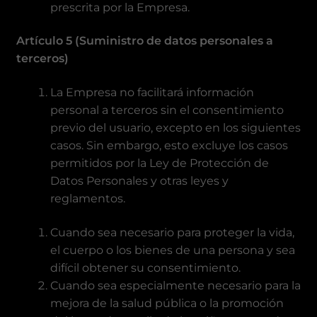
prescrita por la Empresa.
Artículo 5 (Suministro de datos personales a
terceros)
La Empresa no facilitará información
personal a terceros sin el consentimiento
previo del usuario, excepto en los siguientes
casos. Sin embargo, esto excluye los casos
permitidos por la Ley de Protección de
Datos Personales y otras leyes y
reglamentos.
Cuando sea necesario para proteger la vida,
el cuerpo o los bienes de una persona y sea
difícil obtener su consentimiento.
Cuando sea especialmente necesario para la
mejora de la salud pública o la promoción