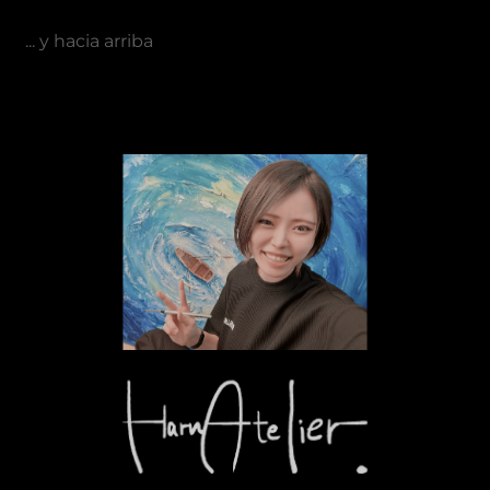
... y hacia arriba