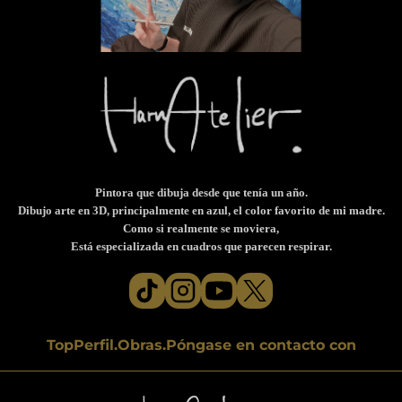
Pintora que dibuja desde que tenía un año.
Dibujo arte en 3D, principalmente en azul, el color favorito de mi madre.
Como si realmente se moviera,
Está especializada en cuadros que parecen respirar.
Top
Perfil.
Obras.
Póngase en contacto con