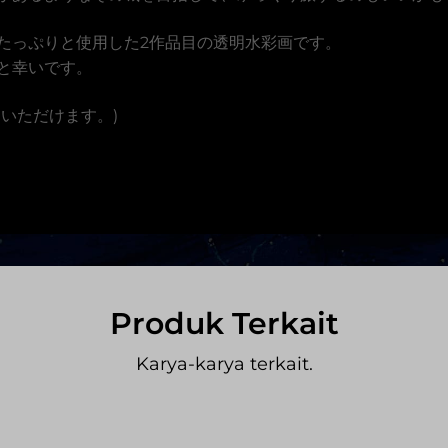
たっぷりと使用した2作品目の透明水彩画です。
と幸いです。
いただけます。)
Produk Terkait
Karya-karya terkait.