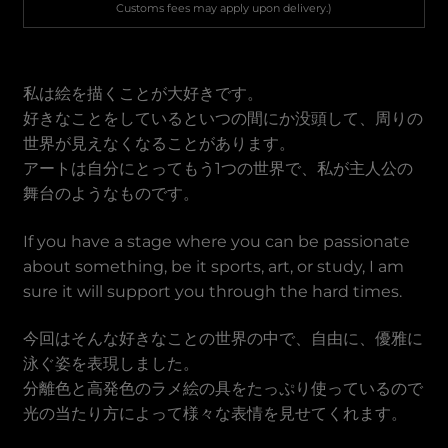
Vietnamese Dong
Customs fees may apply upon delivery.)
私は絵を描くことが大好きです。
好きなことをしているといつの間にか没頭して、周りの
世界が見えなくなることがあります。
アートは自分にとってもう1つの世界で、私が主人公の
舞台のようなものです。
If you have a stage where you can be passionate
about something, be it sports, art, or study, I am
sure it will support you through the hard times.
今回はそんな好きなことの世界の中で、自由に、優雅に
泳ぐ姿を表現しました。
分離色と高発色のラメ絵の具をたっぷり使っているので
光の当たり方によって様々な表情を見せてくれます。