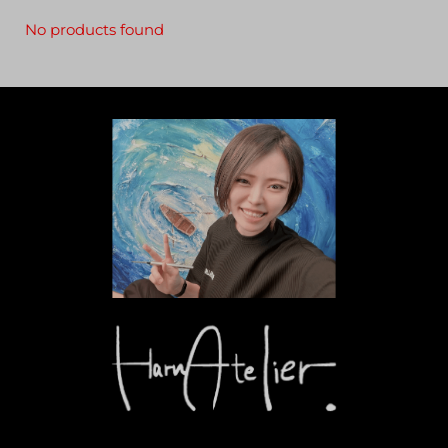
No products found