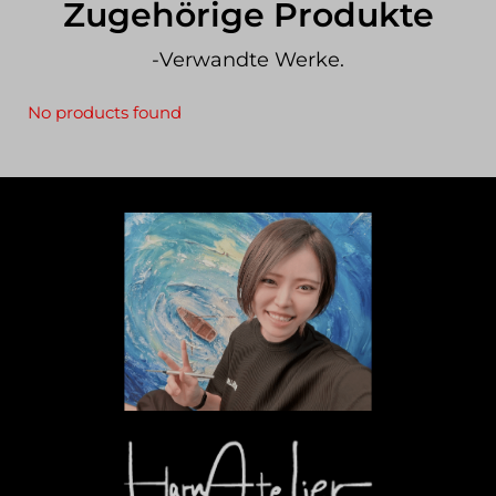
Zugehörige Produkte
-Verwandte Werke.
No products found