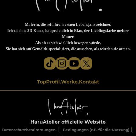
Malerin, die seit ihrem ersten Lebensjahr zeichnet.
Ich zeichne 3D-Kunst, hauptsächlich in Blau, der Lieblingsfarbe meiner
Mutter.
Als ob es sich wirklich bewegen würde,
Sie hat sich auf Gemälde spezialisiert, die aussehen, als würden sie atmen.
Top
Profil.
Werke.
Kontakt
HaruAtelier offizielle Website
｜
｜
Datenschutzbestimmungen.
Bedingungen (z.B. für die Nutzung)