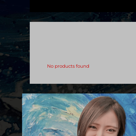
No products found