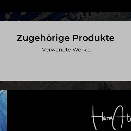
Zugehörige Produkte
-Verwandte Werke.