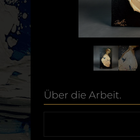
Über die Arbeit.