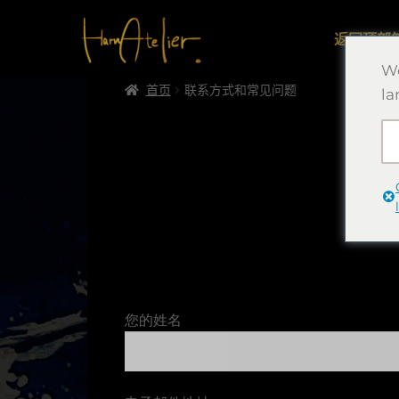
返回顶部
We
首页
联系方式和常见问题
la
您的姓名