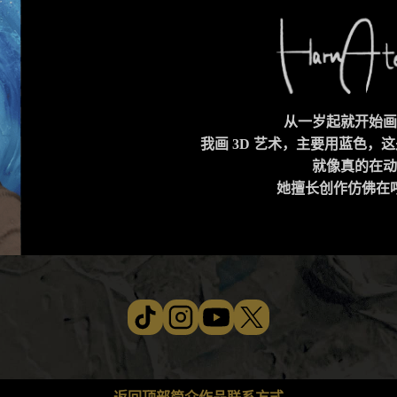
从一岁起就开始画
我画 3D 艺术，主要用蓝色，
就像真的在动
她擅长创作仿佛在