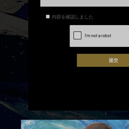
内容を確認しました