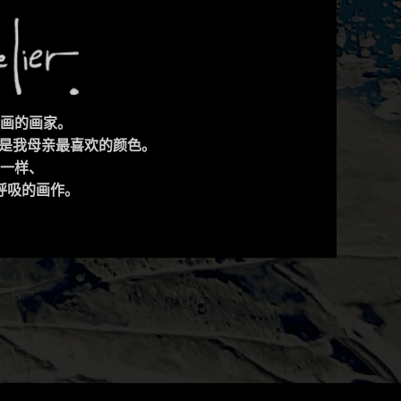
画的画家。
这是我母亲最喜欢的颜色。
一样、
呼吸的画作。