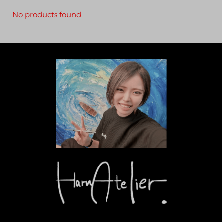
No products found