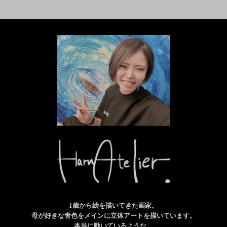
1歳から絵を描いてきた画家。
母が好きな青色をメインに立体アートを描いています。
本当に動いているような、