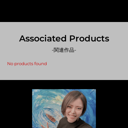
Associated Products
-関連作品-
No products found