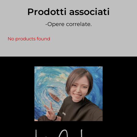
Prodotti associati
-Opere correlate.
No products found