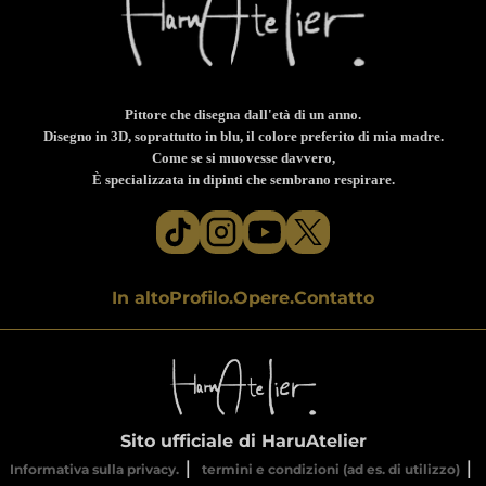
Pittore che disegna dall'età di un anno.
Disegno in 3D, soprattutto in blu, il colore preferito di mia madre.
Come se si muovesse davvero,
È specializzata in dipinti che sembrano respirare.
In alto
Profilo.
Opere.
Contatto
Sito ufficiale di HaruAtelier
｜
｜
Informativa sulla privacy.
termini e condizioni (ad es. di utilizzo)