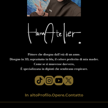
Pittore che disegna dall'età di un anno.
Disegno in 3D, soprattutto in blu, il colore preferito di mia madre.
Come se si muovesse davvero,
È specializzata in dipinti che sembrano respirare.
In alto
Profilo.
Opere.
Contatto