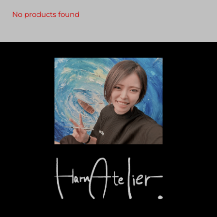
No products found