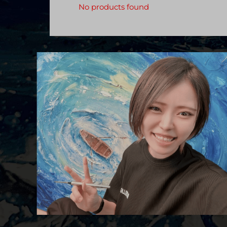
No products found