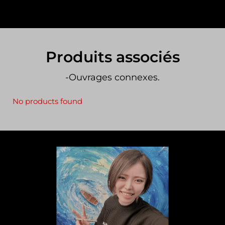
Produits associés
-Ouvrages connexes.
No products found