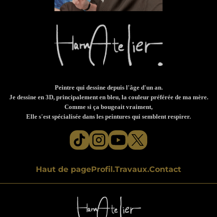
Peintre qui dessine depuis l'âge d'un an.
Je dessine en 3D, principalement en bleu, la couleur préférée de ma mère.
Comme si ça bougeait vraiment,
Elle s'est spécialisée dans les peintures qui semblent respirer.
Haut de page
Profil.
Travaux.
Contact