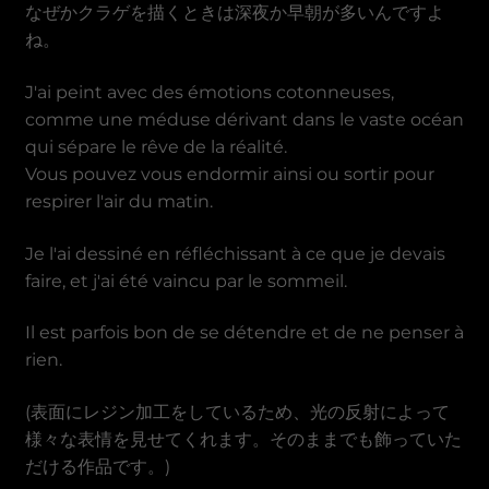
Dong vietnamien
なぜかクラゲを描くときは深夜か早朝が多いんですよ
ね。
J'ai peint avec des émotions cotonneuses,
comme une méduse dérivant dans le vaste océan
qui sépare le rêve de la réalité.
Vous pouvez vous endormir ainsi ou sortir pour
respirer l'air du matin.
Je l'ai dessiné en réfléchissant à ce que je devais
faire, et j'ai été vaincu par le sommeil.
Il est parfois bon de se détendre et de ne penser à
rien.
(表面にレジン加工をしているため、光の反射によって
様々な表情を見せてくれます。そのままでも飾っていた
だける作品です。)