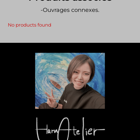
-Ouvrages connexes.
No products found