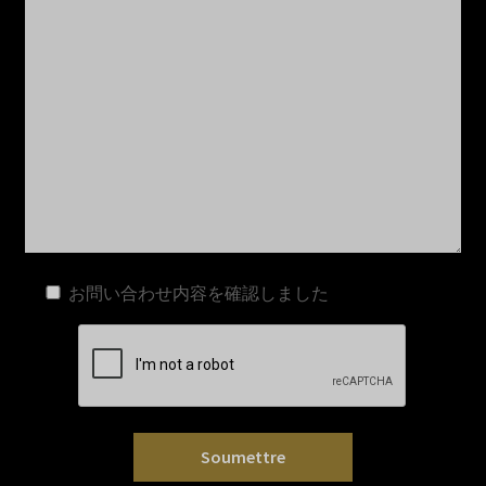
お問い合わせ内容を確認しました