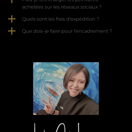
achetées sur les réseaux sociaux ?
a
Quels sont les frais d'expédition ?
a
Que dois-je faire pour l'encadrement ?