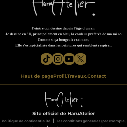
Peintre qui dessine depuis l'âge d'un an.
Je dessine en 3D, principalement en bleu, la couleur préférée de ma mère.
Comme si ça bougeait vraiment,
Elle s'est spécialisée dans les peintures qui semblent respirer.
Haut de page
Profil.
Travaux.
Contact
Site officiel de HaruAtelier
｜
Politique de confidentialité.
les conditions générales (par exemple,