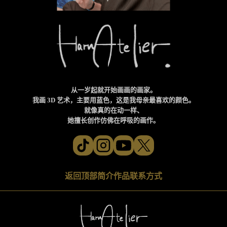
从一岁起就开始画画的画家。
我画 3D 艺术，主要用蓝色，这是我母亲最喜欢的颜色。
就像真的在动一样、
她擅长创作仿佛在呼吸的画作。
返回顶部
简介
作品
联系方式