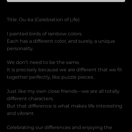
Title: Ou-ka (Celebration of Life)
I painted birds of rainbow colors.
Each has a different color, and surely, a unique
personality.
We don’t need to be the same.
It is precisely because we are different that we fit
together perfectly, like puzzle pieces.
Just like my own close friends—we are all totally
different characters.
But that difference is what makes life interesting
and vibrant.
Celebrating our differences and enjoying the