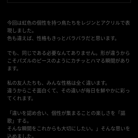
越南盾
今回は虹色の個性を持つ鳥たちをレジンとアクリルで表
現しました。
色も違えば、性格もきっとバラバラだと思います。
でも、同じである必要なんてありません。形が違うから
こそパズルのピースのようにカチッとハマる瞬間があり
ます。
私の友人たちも、みんな性格は全く違います。
違うからこそ面白くて、その違いが毎日を鮮やかに彩っ
てくれます。
「違いを認め合い、個性が集まることの楽しさを「謳
歌」する。
そんな瞬間をこれからも大切にしたい。」そんな思いを
込めました。