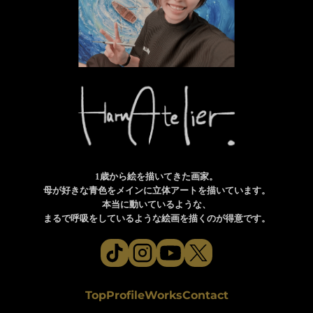
1歳から絵を描いてきた画家。
母が好きな青色をメインに立体アートを描いています。
本当に動いているような、
まるで呼吸をしているような絵画を描くのが得意です。
Top
Profile
Works
Contact