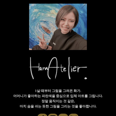
이
션
1살 때부터 그림을 그려온 화가.
어머니가 좋아하는 파란색을 중심으로 입체 아트를 그립니다.
정말 움직이는 것 같은,
마치 숨을 쉬는 듯한 그림을 그리는 것을 좋아합니다.