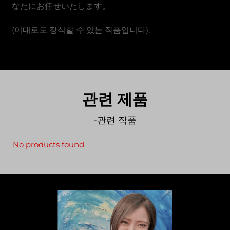
なたにお任せいたします。
(이대로도 장식할 수 있는 작품입니다).
관련 제품
-관련 작품
No products found