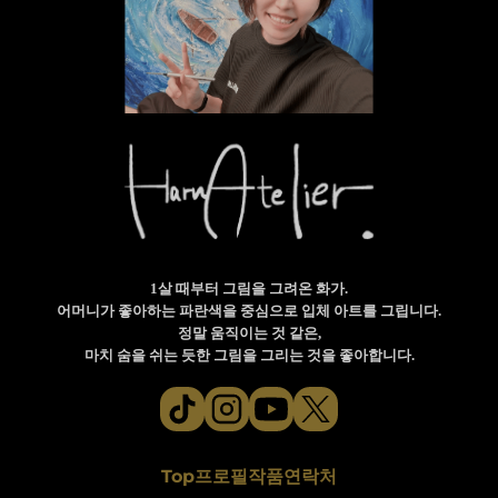
1살 때부터 그림을 그려온 화가.
어머니가 좋아하는 파란색을 중심으로 입체 아트를 그립니다.
정말 움직이는 것 같은,
마치 숨을 쉬는 듯한 그림을 그리는 것을 좋아합니다.
Top
프로필
작품
연락처