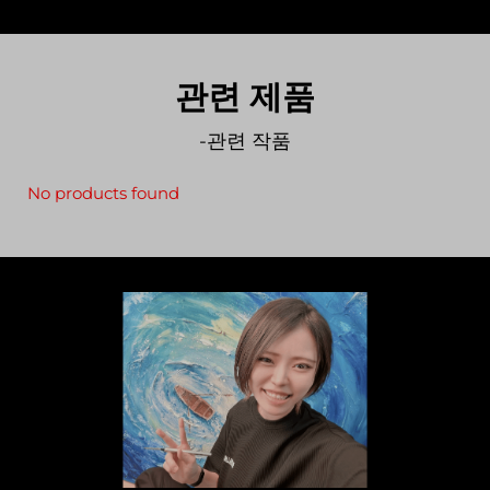
관련 제품
-관련 작품
No products found