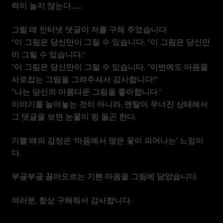
베트남 동
력이 늘지 않는다...
....
그럴 때 인터넷 댓글이 저를 구해 주었습니다.
"이 그림은 당신만이 그릴 수 있습니다. "이 그림은 당신만
이 그릴 수 있습니다."
"이 그림은 당신만이 그릴 수 있습니다. "이번에도 마음을
사로잡는 그림을 그려주셔서 감사합니다!"
"나는 당신의 아름다운 그림을 좋아합니다."
이야기를 늘어놓는 것이 아니라, 멘탈이 무너진 상태에서
그 댓글을 보면 눈물이 핑 돌곤 한다.
기쁠 때의 감정은 '마음에서 많은 꽃이 피어나는' 느낌이
다.
부글부글 끓어오르는 기쁜 마음을 그림에 담았습니다.
여러분, 항상 구해줘서 감사합니다.