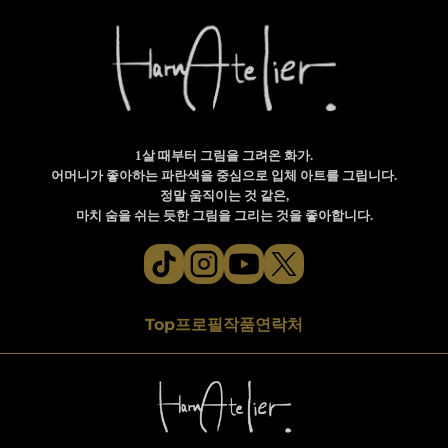
1살 때부터 그림을 그려온 화가.
어머니가 좋아하는 파란색을 중심으로 입체 아트를 그립니다.
정말 움직이는 것 같은,
마치 숨을 쉬는 듯한 그림을 그리는 것을 좋아합니다.
Top
프로필
작품
연락처