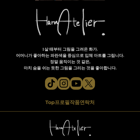
1살 때부터 그림을 그려온 화가.
어머니가 좋아하는 파란색을 중심으로 입체 아트를 그립니다.
정말 움직이는 것 같은,
마치 숨을 쉬는 듯한 그림을 그리는 것을 좋아합니다.
Top
프로필
작품
연락처