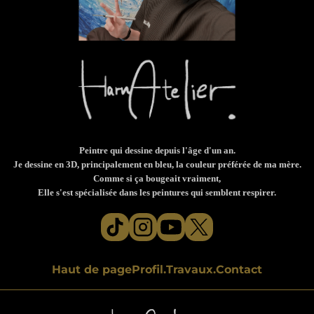
Peintre qui dessine depuis l'âge d'un an.
Je dessine en 3D, principalement en bleu, la couleur préférée de ma mère.
Comme si ça bougeait vraiment,
Elle s'est spécialisée dans les peintures qui semblent respirer.
Haut de page
Profil.
Travaux.
Contact